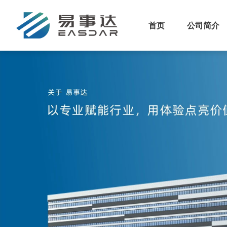
首页
公司简介