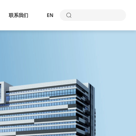
联系我们
EN