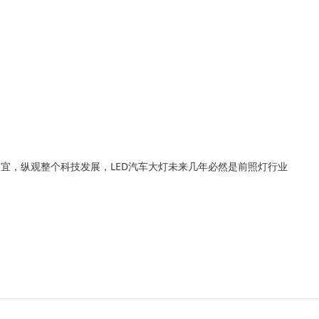
宜，纵观整个科技发展，LED汽车大灯未来几年必然是前照灯行业