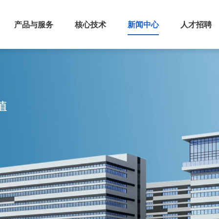
产品与服务
核心技术
新闻中心
人才招聘